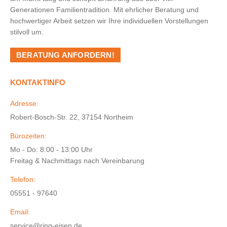
Generationen Familientradition. Mit ehrlicher Beratung und
hochwertiger Arbeit setzen wir Ihre individuellen Vorstellungen
stilvoll um.
BERATUNG ANFORDERN!
KONTAKTINFO
Adresse:
Robert-Bosch-Str. 22, 37154 Northeim
Bürozeiten:
Mo - Do: 8:00 - 13:00 Uhr
Freitag & Nachmittags nach Vereinbarung
Telefon:
05551 - 97640
Email:
service@ring-eisen.de