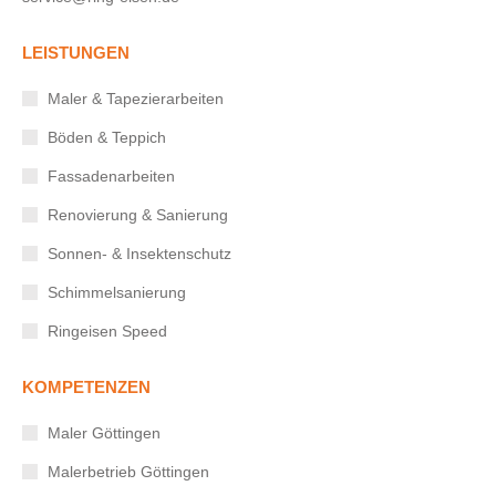
LEISTUNGEN
Maler & Tapezierarbeiten
Böden & Teppich
Fassadenarbeiten
Renovierung & Sanierung
Sonnen- & Insektenschutz
Schimmelsanierung
Ringeisen Speed
KOMPETENZEN
Maler Göttingen
Malerbetrieb Göttingen