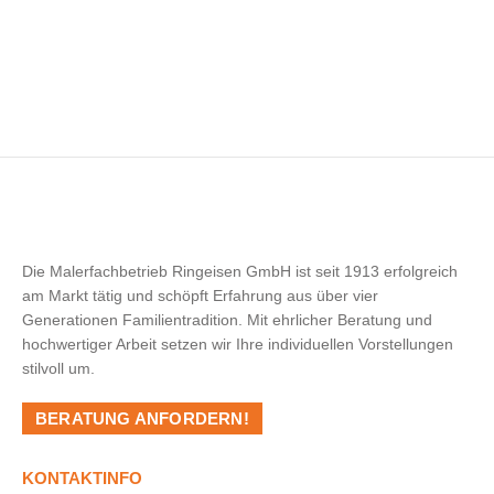
Die Malerfachbetrieb Ringeisen GmbH ist seit 1913 erfolgreich
am Markt tätig und schöpft Erfahrung aus über vier
Generationen Familientradition. Mit ehrlicher Beratung und
hochwertiger Arbeit setzen wir Ihre individuellen Vorstellungen
stilvoll um.
BERATUNG ANFORDERN!
KONTAKTINFO