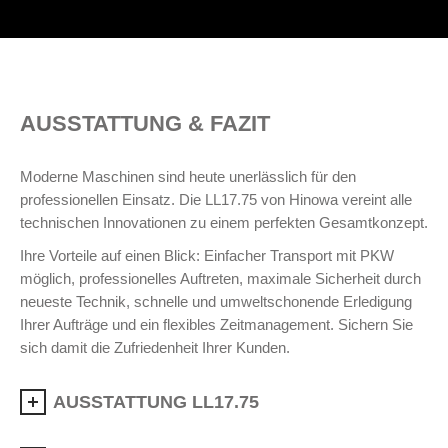
AUSSTATTUNG & FAZIT
Moderne Maschinen sind heute unerlässlich für den
professionellen Einsatz. Die LL17.75 von Hinowa vereint alle
technischen Innovationen zu einem perfekten Gesamtkonzept.
Ihre Vorteile auf einen Blick: Einfacher Transport mit PKW
möglich, professionelles Auftreten, maximale Sicherheit durch
neueste Technik, schnelle und umweltschonende Erledigung
Ihrer Aufträge und ein flexibles Zeitmanagement. Sichern Sie
sich damit die Zufriedenheit Ihrer Kunden.
AUSSTATTUNG LL17.75