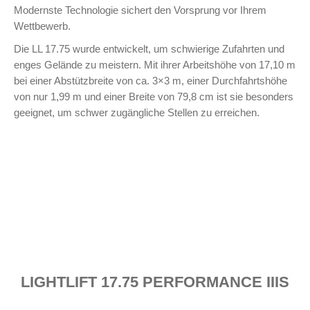
Modernste Technologie sichert den Vorsprung vor Ihrem
Wettbewerb.
Die LL 17.75 wurde entwickelt, um schwierige Zufahrten und
enges Gelände zu meistern. Mit ihrer Arbeitshöhe von 17,10 m
bei einer Abstützbreite von ca. 3×3 m, einer Durchfahrtshöhe
von nur 1,99 m und einer Breite von 79,8 cm ist sie besonders
geeignet, um schwer zugängliche Stellen zu erreichen.
LIGHTLIFT 17.75 PERFORMANCE IIIS