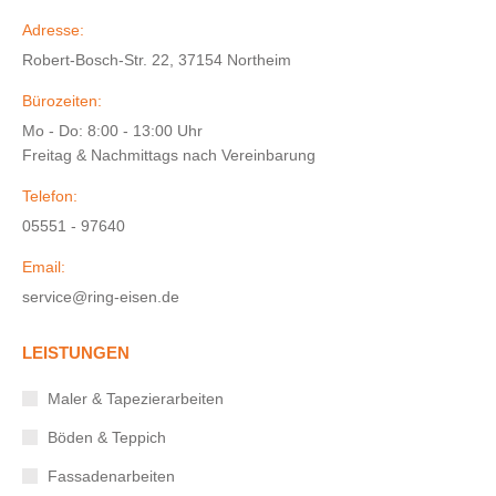
Adresse:
Robert-Bosch-Str. 22, 37154 Northeim
Bürozeiten:
Mo - Do: 8:00 - 13:00 Uhr
Freitag & Nachmittags nach Vereinbarung
Telefon:
05551 - 97640
Email:
service@ring-eisen.de
LEISTUNGEN
Maler & Tapezierarbeiten
Böden & Teppich
Fassadenarbeiten