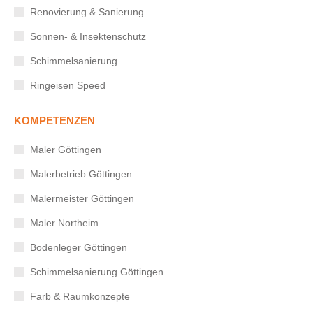
Renovierung & Sanierung
Sonnen- & Insektenschutz
Schimmelsanierung
Ringeisen Speed
KOMPETENZEN
Maler Göttingen
Malerbetrieb Göttingen
Malermeister Göttingen
Maler Northeim
Bodenleger Göttingen
Schimmelsanierung Göttingen
Farb & Raumkonzepte