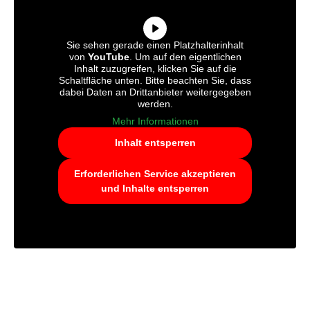
Sie sehen gerade einen Platzhalterinhalt
von
YouTube
. Um auf den eigentlichen
Inhalt zuzugreifen, klicken Sie auf die
Schaltfläche unten. Bitte beachten Sie, dass
dabei Daten an Drittanbieter weitergegeben
werden.
Mehr Informationen
Inhalt entsperren
Erforderlichen Service akzeptieren
und Inhalte entsperren