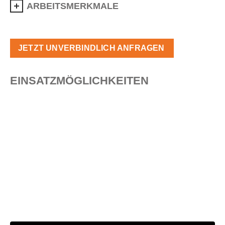
ARBEITSMERKMALE
JETZT UNVERBINDLICH ANFRAGEN
EINSATZMÖGLICHKEITEN