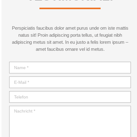
Perspiciatis faucibus dolor amet purus unde om iste mattis
natus sit! Proin adipiscing porta tellus, ut feugiat nibh
adipiscing metus sit amet. In eu justo a felis lorem ipsum –
amet faucibus ornare vel id metus.
Name *
E-Mail *
Telefon
Nachricht *