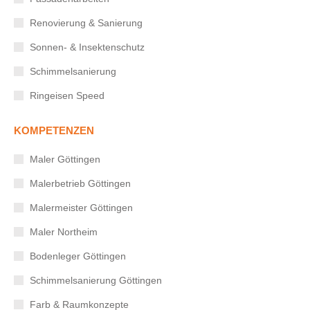
Renovierung & Sanierung
Sonnen- & Insektenschutz
Schimmelsanierung
Ringeisen Speed
KOMPETENZEN
Maler Göttingen
Malerbetrieb Göttingen
Malermeister Göttingen
Maler Northeim
Bodenleger Göttingen
Schimmelsanierung Göttingen
Farb & Raumkonzepte