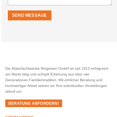
SEND MESSAGE
Die Malerfachbetrieb Ringeisen GmbH ist seit 1913 erfolgreich
am Markt tätig und schöpft Erfahrung aus über vier
Generationen Familientradition. Mit ehrlicher Beratung und
hochwertiger Arbeit setzen wir Ihre individuellen Vorstellungen
stilvoll um.
BERATUNG ANFORDERN!