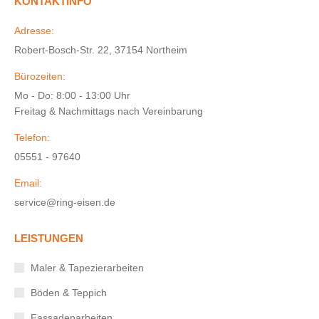
KONTAKTINFO
Adresse:
Robert-Bosch-Str. 22, 37154 Northeim
Bürozeiten:
Mo - Do: 8:00 - 13:00 Uhr
Freitag & Nachmittags nach Vereinbarung
Telefon:
05551 - 97640
Email:
service@ring-eisen.de
LEISTUNGEN
Maler & Tapezierarbeiten
Böden & Teppich
Fassadenarbeiten