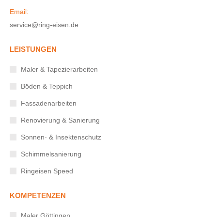
Email:
service@ring-eisen.de
LEISTUNGEN
Maler & Tapezierarbeiten
Böden & Teppich
Fassadenarbeiten
Renovierung & Sanierung
Sonnen- & Insektenschutz
Schimmelsanierung
Ringeisen Speed
KOMPETENZEN
Maler Göttingen