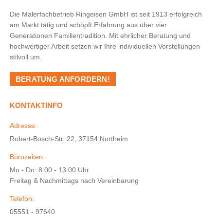
Die Malerfachbetrieb Ringeisen GmbH ist seit 1913 erfolgreich
am Markt tätig und schöpft Erfahrung aus über vier
Generationen Familientradition. Mit ehrlicher Beratung und
hochwertiger Arbeit setzen wir Ihre individuellen Vorstellungen
stilvoll um.
BERATUNG ANFORDERN!
KONTAKTINFO
Adresse:
Robert-Bosch-Str. 22, 37154 Northeim
Bürozeiten:
Mo - Do: 8:00 - 13:00 Uhr
Freitag & Nachmittags nach Vereinbarung
Telefon:
05551 - 97640